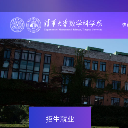
院
招生就业