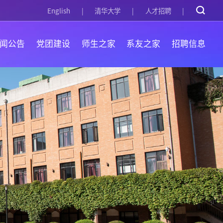
English
清华大学
人才招聘
闻公告
党团建设
师生之家
系友之家
招聘信息