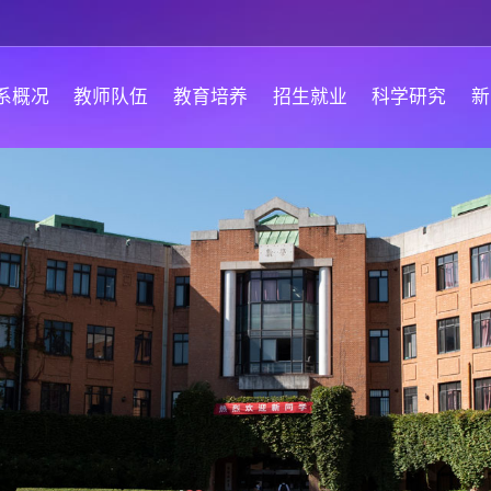
系概况
教师队伍
教育培养
招生就业
科学研究
新