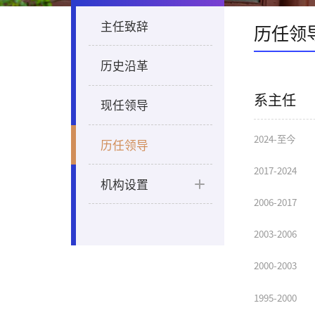
主任致辞
历任领
历史沿革
系主任
现任领导
2024-至今
历任领导
2017-2024
机构设置
2006-2017
2003-2006
2000-2003
1995-2000