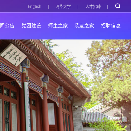
English
清华大学
人才招聘
闻公告
党团建设
师生之家
系友之家
招聘信息