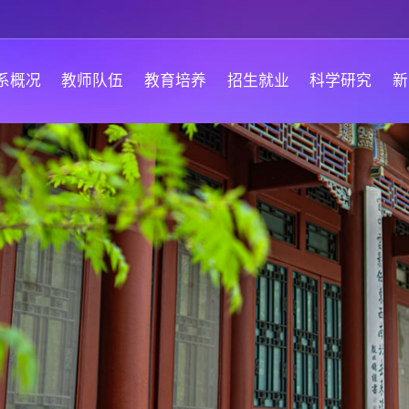
系概况
教师队伍
教育培养
招生就业
科学研究
新