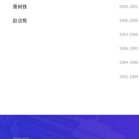
萧树铁
2000-2001
赵访熊
1996-2000
1993-1996
1986-1993
1984-1986
1982-1984