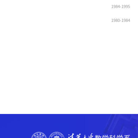
1984-1995
1980-1984