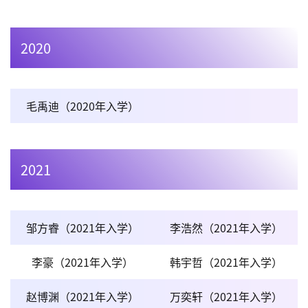
2020
毛禹迪（2020年入学）
2021
邹方睿（2021年入学）
李浩然（2021年入学）
李豪（2021年入学）
韩宇哲（2021年入学）
赵博渊（2021年入学）
万奕轩（2021年入学）