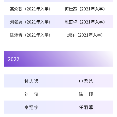
高众钦（2021年入学）
何松泰（2021年入学）
刘张翼（2021年入学）
陈茁卓（2021年入学）
陈沛青（2021年入学）
刘洋（2021年入学）
2022
甘志远
申君皓
刘汉
陈硕
秦翔宇
任羽菲