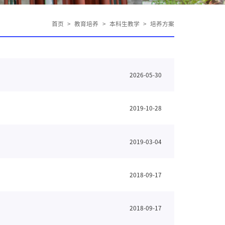
首页
>
教育培养
>
本科生教学
>
培养方案
2026-05-30
2019-10-28
2019-03-04
2018-09-17
2018-09-17