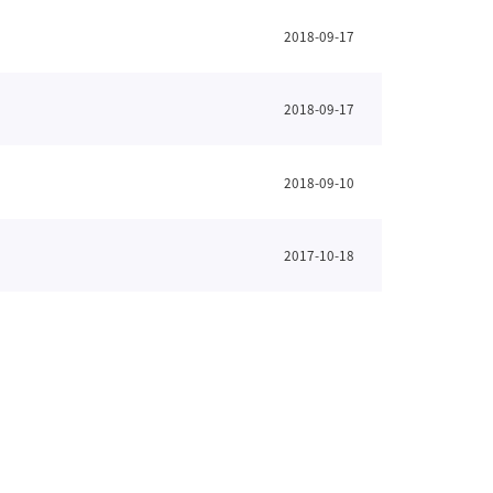
2018-09-17
2018-09-17
2018-09-10
2017-10-18