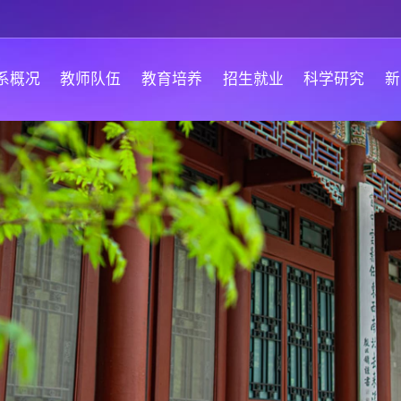
系概况
教师队伍
教育培养
招生就业
科学研究
新