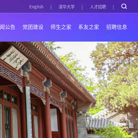
English
清华大学
人才招聘
闻公告
党团建设
师生之家
系友之家
招聘信息