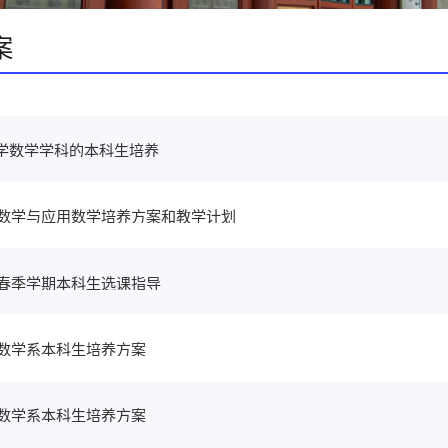
案
学数学学科的本科生培养
9级数学与应用数学培养方案和教学计划
9年春季学期本科生选课指导
6级数学系本科生培养方案
5级数学系本科生培养方案