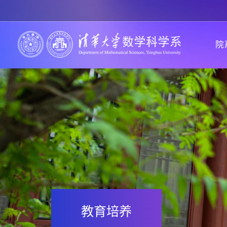
院
教育培养