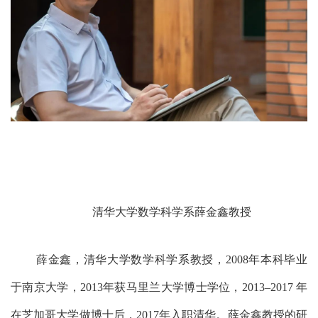
清华大学数学科学系薛金鑫教授
薛金鑫，清华大学数学科学系教授，
2
008
年本科毕业
于南京大学，
2013年获马里兰大学博士学位，2013–2017 年
在芝加哥大学做博士后
，
2017年入职清华
。薛金鑫教授的研