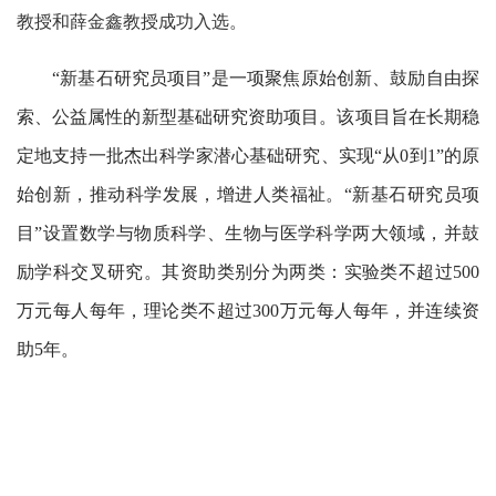
教授和薛金鑫教授成功入选。
“新基石研究员项目”是一项聚焦原始创新、鼓励自由探
索、公益属性的新型基础研究资助项目。该项目旨在长期稳
定地支持一批杰出科学家潜心基础研究、实现“从0到1”的原
始创新，推动科学发展，增进人类福祉。“新基石研究员项
目”设置数学与物质科学、生物与医学科学两大领域，并鼓
励学科交叉研究。其资助类别分为两类：实验类不超过500
万元每人每年，理论类不超过300万元每人每年，并连续资
助5年。