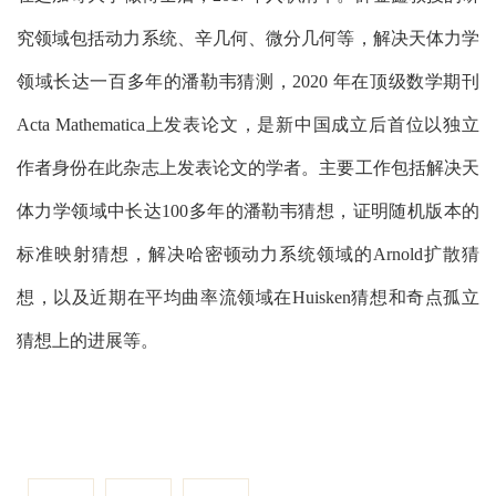
究领域包括动力系统、辛几何、微分几何等，解决天体力学
领域长达一百多年的潘勒韦猜测，
2020 年在顶级数学期刊
Acta Mathematica上发表论文，是新中国成立后首位以独立
作者身份在此杂志上发表论文的学者。主要工作包括解决天
体力学领域中长达100多年的潘勒韦猜想，证明随机版本的
标准映射猜想，解决哈密顿动力系统领域的Arnold扩散猜
想，以及近期在平均曲率流领域在Huisken猜想和奇点孤立
猜想上的进展等。