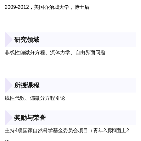
2009-2012
，美国乔治城大学，博士后
研究领域
非线性偏微分方程、流体力学、自由界面问题
所授课程
线性代数、偏微分方程引论
奖励与荣誉
主持4项国家自然科学基金委员会项目（青年2项和面上2