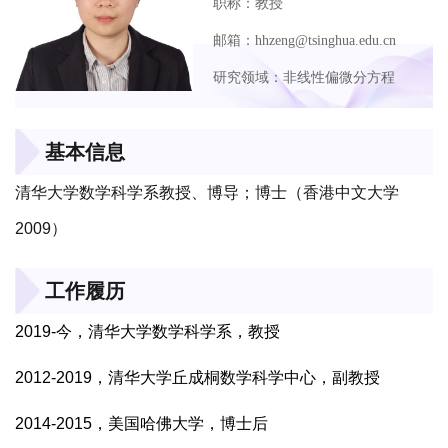
职称：教授
邮箱：hhzeng@tsinghua.edu.cn
研究领域：非线性偏微分方程
基本信息
清华大学数学科学系教授、博导；
博士（香港中文大学
2009）
工作履历
2019-
今，清华大学数学科学系，教授
2012-2019
，清华大学丘成桐数学科学中心，副教授
2014-2015
，美国哈佛大学，博士后