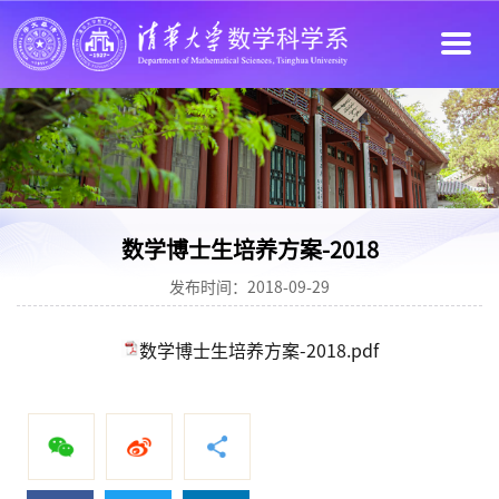
数学博士生培养方案-2018
发布时间：2018-09-29
数学博士生培养方案-2018.pdf