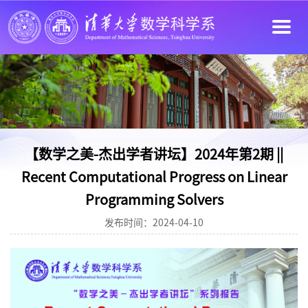
【数学之美-杰出学者讲坛】2024年第2期 ||
Recent Computational Progress on Linear
Programming Solvers
发布时间：2024-04-10