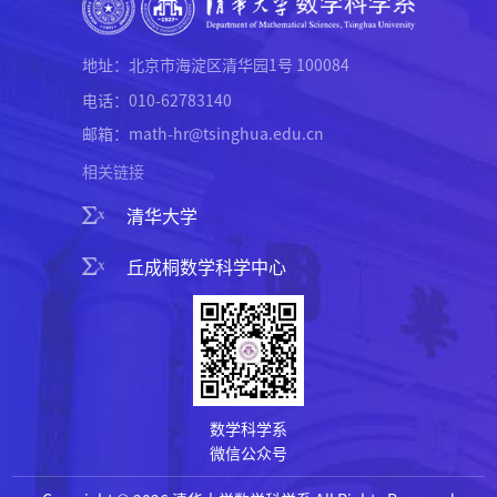
地址：北京市海淀区清华园1号 100084
电话：010-62783140
邮箱：math-hr@tsinghua.edu.cn
相关链接
清华大学
丘成桐数学科学中心
数学科学系
微信公众号