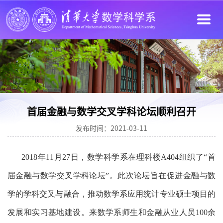
首届金融与数学交叉学科论坛顺利召开
发布时间：2021-03-11
2018年11月27日，数学科学系在理科楼A404组织了“首
届金融与数学交叉学科论坛”。此次论坛旨在促进金融与数
学的学科交叉与融合，推动数学系应用统计专业硕士项目的
发展和实习基地建设。来数学系师生和金融从业人员100余