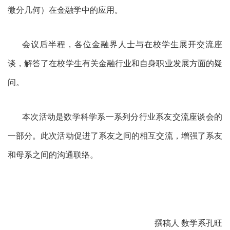
微分几何）在金融学中的应用。
会议后半程，各位金融界人士与在校学生展开交流座
谈，解答了在校学生有关金融行业和自身职业发展方面的疑
问。
本次活动是数学科学系一系列分行业系友交流座谈会的
一部分。此次活动促进了系友之间的相互交流，增强了系友
和母系之间的沟通联络。
撰稿人
数学系孔旺