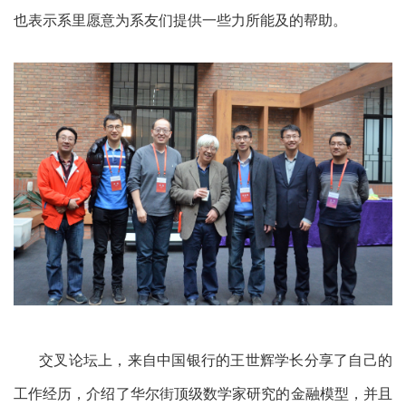
也表示系里愿意为系友们提供一些力所能及的帮助。
交叉论坛上，来自中国银行的王世辉学长分享了自己的
工作经历，介绍了华尔街顶级数学家研究的金融模型，并且