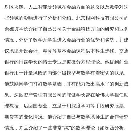
对区块链、人工智能等领域在金融方面的意义以及数学对这
些领域的影响进行了分析和介绍。
北京根网科技有限公司的
余婉贞学长介绍了自己公司关于金融科技方面的研究和业务
情况，分析了数学系学生进入金融行业的优势和劣势，并建
议系里开设会计、精算等基本金融课程供本科生选修。
交通
银行的肖霆学长的博士专业是偏微分方程理论。他提到商业
银行用于计量风险的内部评级模型与数学有着密切的联系。
他鼓励同学们打好数学基础，才有能力做出高水平的创新成
果。
深度资产管理有限公司的郭健学长曾在哈佛大学担任助
理教授，后回国创业，立足于用深度学习等手段研究股票、
期货等的变化情况。他介绍了自己与数学系师生的合作研究
情况，并且介绍了一些非常“纯”的数学理论（如泛函分析、