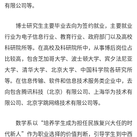
有限公司等。
博士研究生主要毕业去向为签约就业，主要就业
行业为电子信息行业、教育行业、政府部门以及高校
科研院所等。在高校及科研院所中，从事博后岗位占
比较高，包含芝加哥大学、波士顿大学、宾夕法尼亚
大学、清华大学、北京大学、中国科学院各研究所
等。在信息传输、软件和信息技术服务类企业中，去
向包含腾讯科技（北京）有限公司、上海华为技术有
限公司、北京字跳网络技术有限公司等。
数学系以“培养学生成为担任民族复兴大任的时
代新人”作为职业选择的价值判断，引导学生到中西