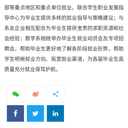
部等重点地区和重点单位就业。联合学生职业发展指
导中心为毕业生提供多样的就业指导与策略建议；与
系友企业相互配合为毕业生提供宝贵的求职资源和社
会经验；数学系相继举办毕业生就业动员会及专项招
聘会，帮助毕业生更好地了解各阶段就业形势，帮助
学生明晰就业方向、拓宽就业渠道，为各届毕业生高
质量充分就业保驾护航。