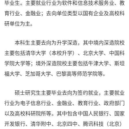
毕业生。主要就业行业为软件和信息技术服务业、教
育行业、金融业；去向单位类型以国有企业及高校科
研单位为主。
本科生主要去向为升学深造，其中境内深造院校
主要包括清华大学（本校升学）、北京大学、中国科
学院大学等；境外深造院校主要包括牛津大学、斯坦
福大学、芝加哥大学、巴黎高等师范学院等。
硕士研究生主要毕业去向为签约就业，主要就业
行业为电子信息行业、金融业、教育行业、政府部门
以及高校科研院所等。其中包含中国人民银行、国家
开发银行、清华附中、北京四中、腾讯科技（北京）