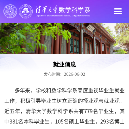
就业信息
发布时间：2026-06-02
多年来，学校和数学科学系高度重视毕业生就业
工作，积极引导毕业生树立正确的择业观与就业观。
近五年，清华大学数学科学系共有779名毕业生，其
中381名本科毕业生，105名硕士毕业生，293名博士